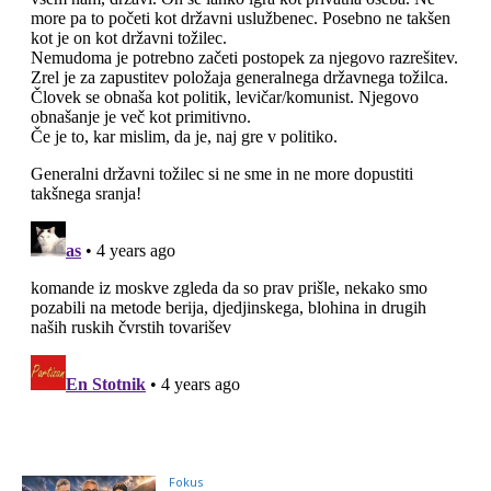
Fokus