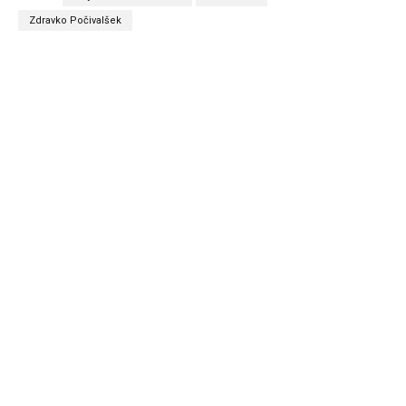
Zdravko Počivalšek