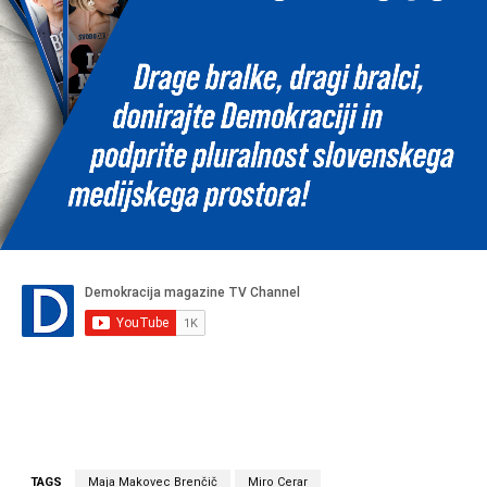
TAGS
Maja Makovec Brenčič
Miro Cerar