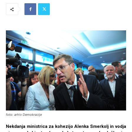
foto: arhiv Demokracije
Nekdanja ministrica za kohezijo Alenka Smerkolj in vodja