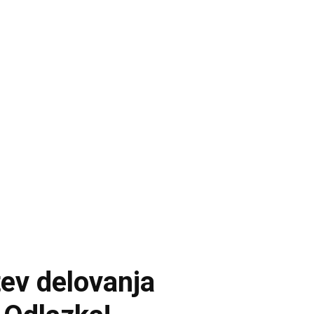
tev delovanja