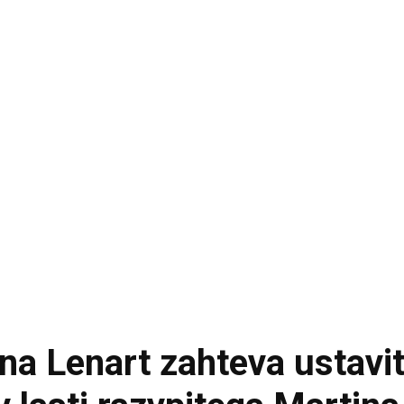
na Lenart zahteva ustavi