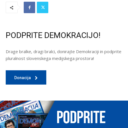
PODPRITE DEMOKRACIJO!
Drage bralke, dragi bralci, donirajte Demokraciji in podprite
pluralnost slovenskega medijskega prostora!
Donacija