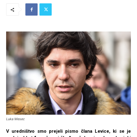
Luka Mesec
V uredništvo smo prejeli pismo člana Levice, ki se je