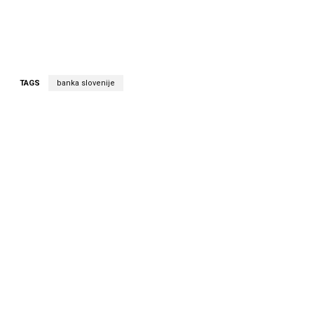
TAGS
banka slovenije