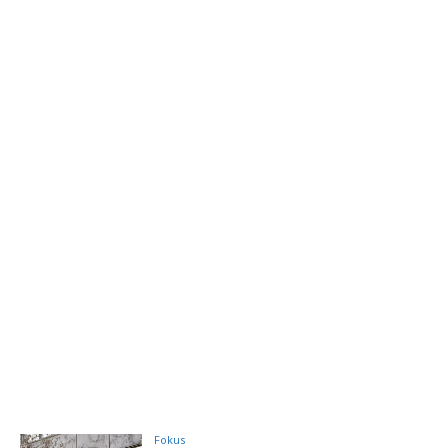
Fokus