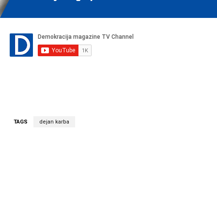
TAGS
dejan karba