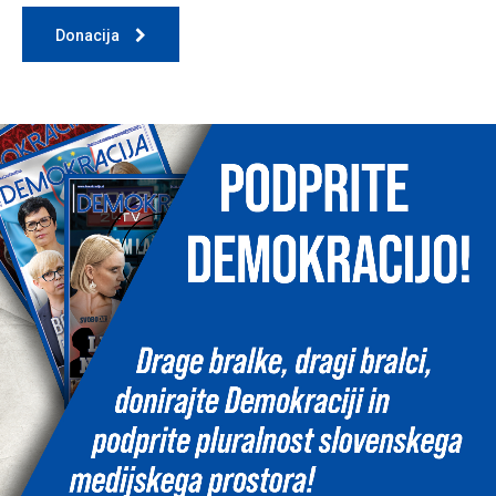
Donacija