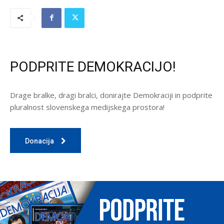
PODPRITE DEMOKRACIJO!
Drage bralke, dragi bralci, donirajte Demokraciji in podprite
pluralnost slovenskega medijskega prostora!
Donacija