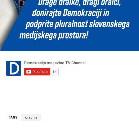
TAGS
gradnja