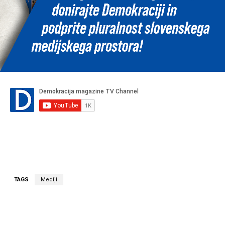
TAGS
Mediji