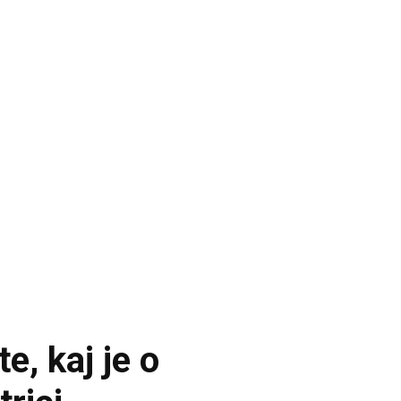
, kaj je o