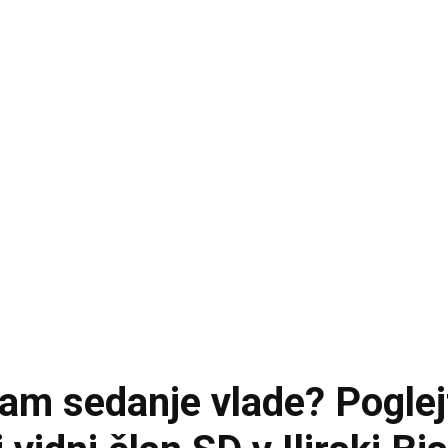
am sedanje vlade? Poglejte