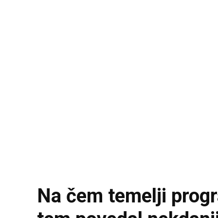
Na čem temelji progr