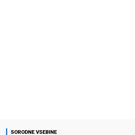
SORODNE VSEBINE