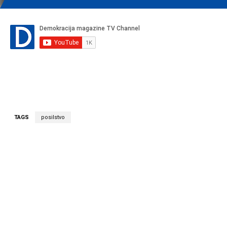
TAGS
posilstvo