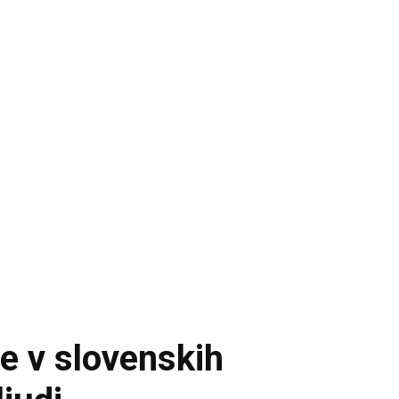
je v slovenskih