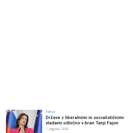
Fokus
Države z liberalnimi in socialističnimi
vladami odločno v bran Tanji Fajon
7. avgusta, 2026