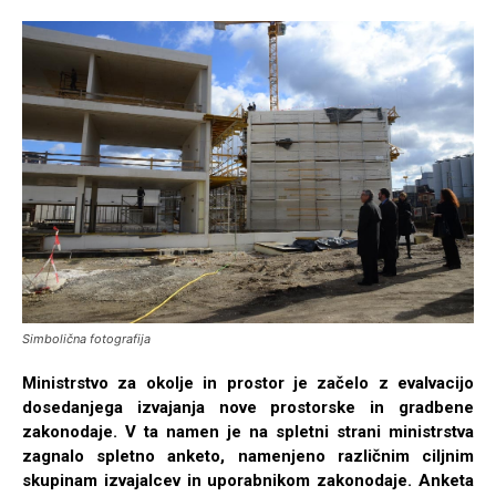
Simbolična fotografija
Ministrstvo za okolje in prostor je začelo z evalvacijo
dosedanjega izvajanja nove prostorske in gradbene
zakonodaje. V ta namen je na spletni strani ministrstva
zagnalo spletno anketo, namenjeno različnim ciljnim
skupinam izvajalcev in uporabnikom zakonodaje. Anketa