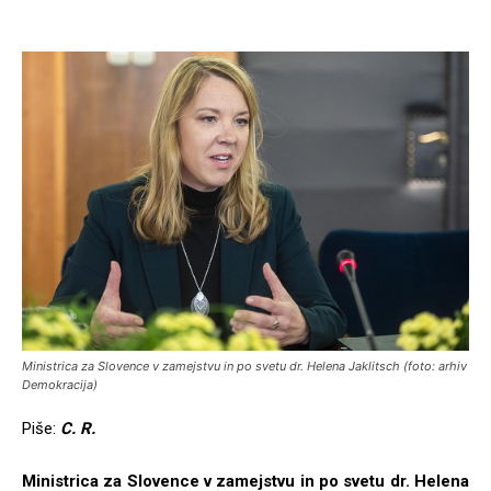
Ministrica za Slovence v zamejstvu in po svetu dr. Helena Jaklitsch (foto: arhiv
Demokracija)
Piše:
C. R.
Ministrica za Slovence v zamejstvu in po svetu dr. Helena