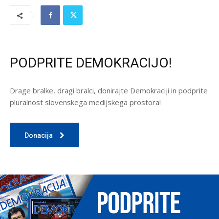
PODPRITE DEMOKRACIJO!
Drage bralke, dragi bralci, donirajte Demokraciji in podprite
pluralnost slovenskega medijskega prostora!
Donacija