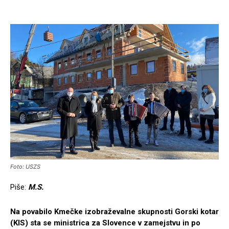
Foto: USZS
Piše:
M.S.
Na povabilo Kmečke izobraževalne skupnosti Gorski kotar
(KIS)
sta se ministrica za Slovence v zamejstvu in po