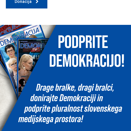
Donacija