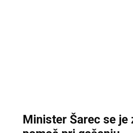
Minister Šarec se je