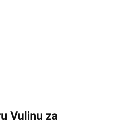
ru Vulinu za