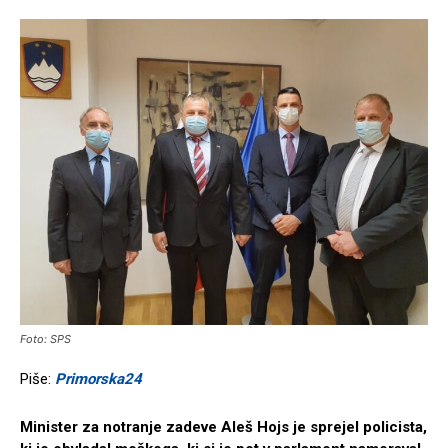
Foto: SPS
Piše:
Primorska24
Minister za notranje zadeve Aleš Hojs je sprejel policista,