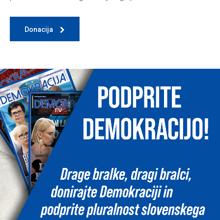
Donacija