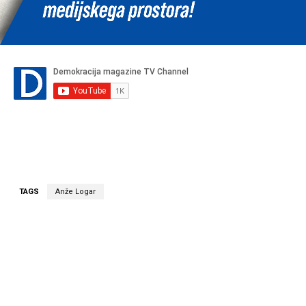
TAGS
Anže Logar