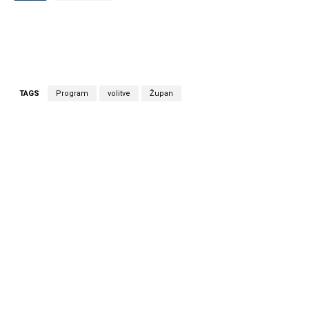
TAGS
Program
volitve
Župan