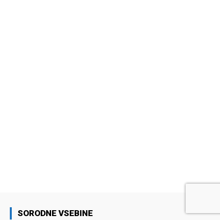
SORODNE VSEBINE