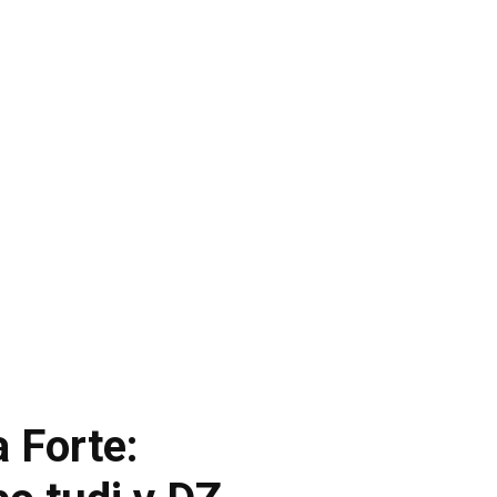
 Forte: