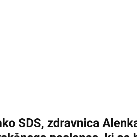
ko SDS, zdravnica Alenka