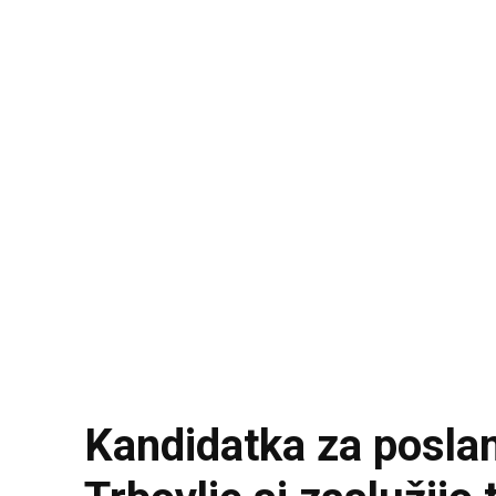
Kandidatka za poslan