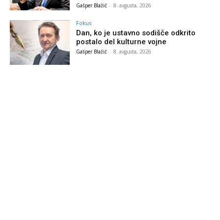
Gašper Blažič
-
8. avgusta, 2026
Fokus
Dan, ko je ustavno sodišče odkrito
postalo del kulturne vojne
Gašper Blažič
-
8. avgusta, 2026