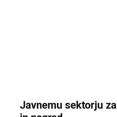
Javnemu sektorju za 