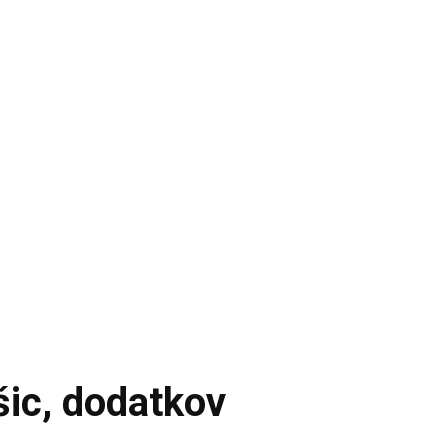
šic, dodatkov