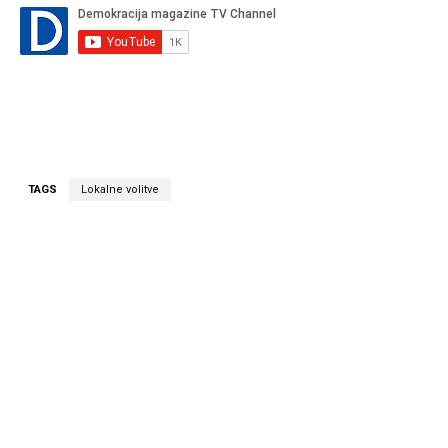
TAGS
Lokalne volitve