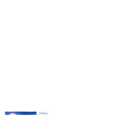
Fokus