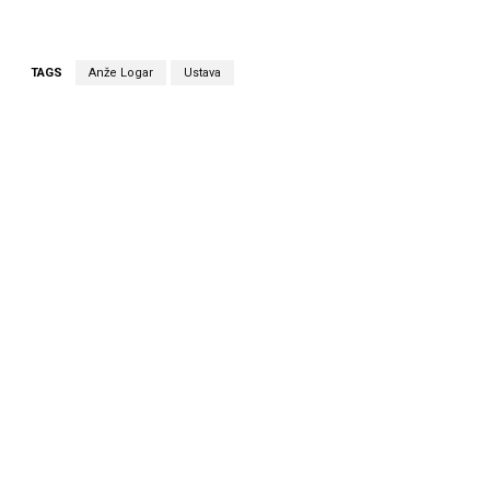
TAGS
Anže Logar
Ustava