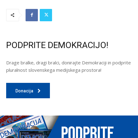
PODPRITE DEMOKRACIJO!
Drage bralke, dragi bralci, donirajte Demokraciji in podprite
pluralnost slovenskega medijskega prostora!
Donacija