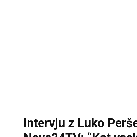
Intervju z Luko Perš