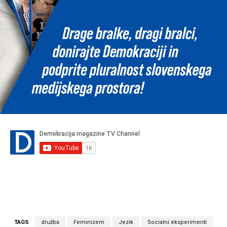
TAGS
družba
Feminizem
Jezik
Socialni eksperimenti