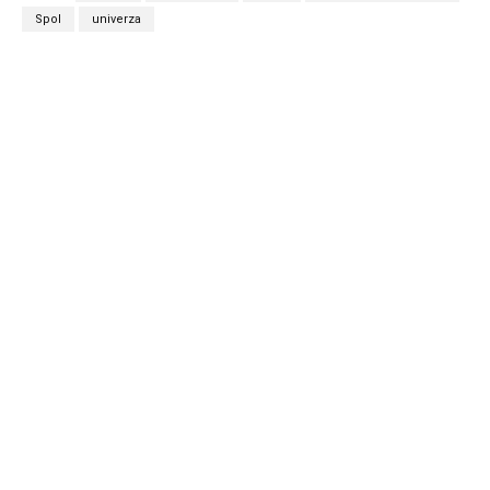
Spol
univerza