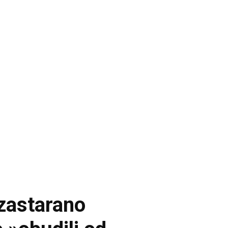
zastarano