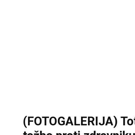
(FOTOGALERIJA) Tota