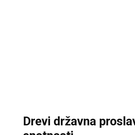
Drevi državna prosla