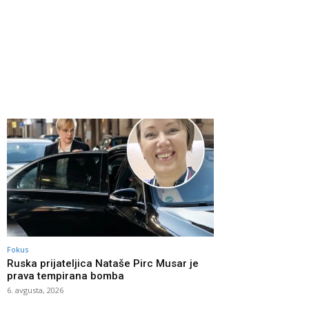
Fokus
Ruska prijateljica Nataše Pirc Musar je
prava tempirana bomba
6. avgusta, 2026