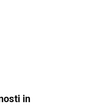
osti in