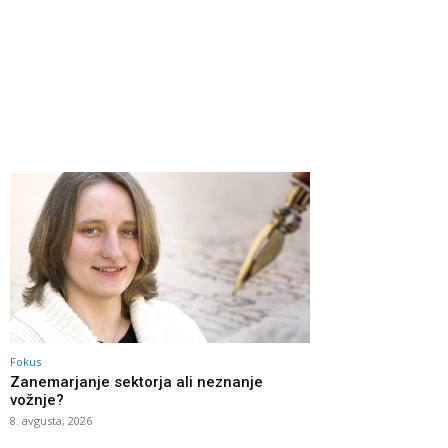
Fokus
Zanemarjanje sektorja ali neznanje
vožnje?
8. avgusta, 2026