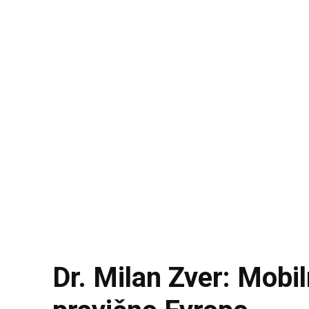
Dr. Milan Zver: Mobil