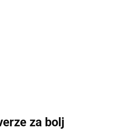
verze za bolj