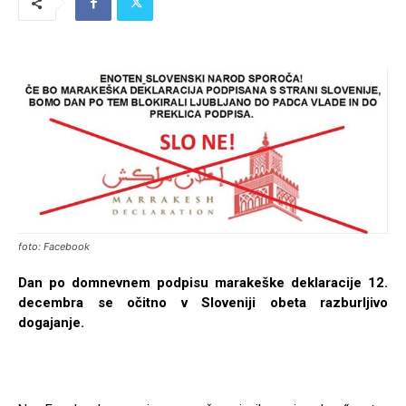
foto: Facebook
Dan po domnevnem podpisu marakeške deklaracije 12.
decembra se očitno v Sloveniji obeta razburljivo
dogajanje.