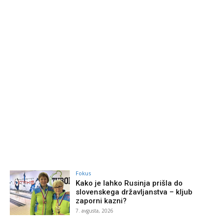
Fokus
Kako je lahko Rusinja prišla do
slovenskega državljanstva – kljub
zaporni kazni?
7. avgusta, 2026