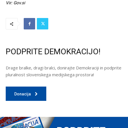
Vir: Gov.si
PODPRITE DEMOKRACIJO!
Drage bralke, dragi bralci, donirajte Demokraciji in podprite
pluralnost slovenskega medijskega prostora!
Donacija