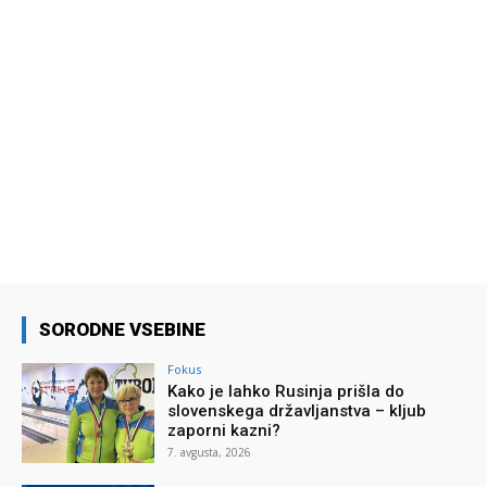
SORODNE VSEBINE
Fokus
Kako je lahko Rusinja prišla do
slovenskega državljanstva – kljub
zaporni kazni?
7. avgusta, 2026