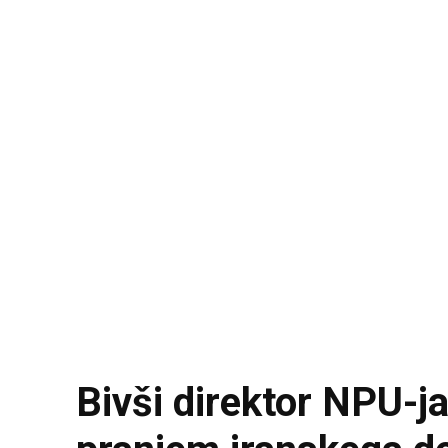
Bivši direktor NPU-j