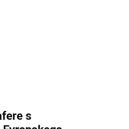
afere s