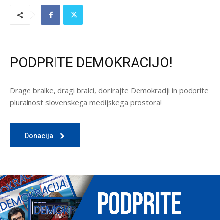
PODPRITE DEMOKRACIJO!
Drage bralke, dragi bralci, donirajte Demokraciji in podprite
pluralnost slovenskega medijskega prostora!
Donacija