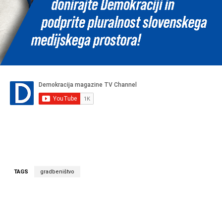
TAGS
gradbeništvo