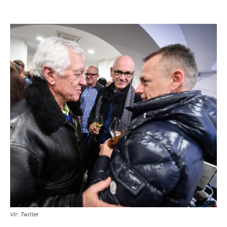
Vir: Twitter