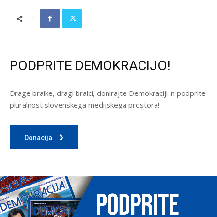
PODPRITE DEMOKRACIJO!
Drage bralke, dragi bralci, donirajte Demokraciji in podprite
pluralnost slovenskega medijskega prostora!
Donacija