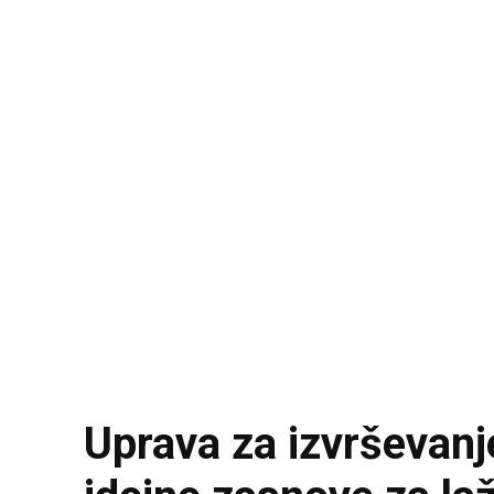
Uprava za izvrševanj