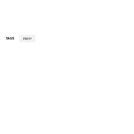
TAGS
zapor