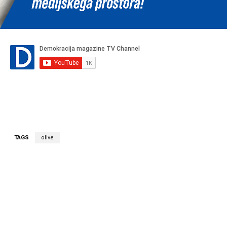
TAGS
olive