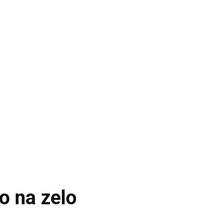
o na zelo