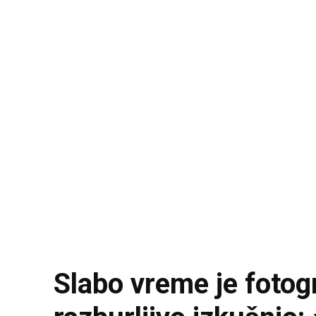
Slabo vreme je fotog