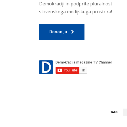
Demokraciji in podprite pluralnost
slovenskega medijskega prostora!
Donacija
TAGS