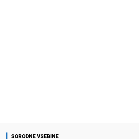
SORODNE VSEBINE