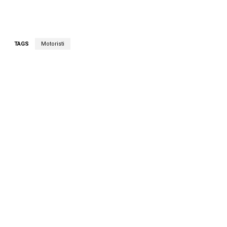
TAGS
Motoristi