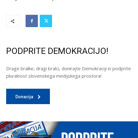
PODPRITE DEMOKRACIJO!
Drage bralke, dragi bralci, donirajte Demokraciji in podprite
pluralnost slovenskega medijskega prostora!
Donacija