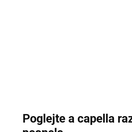
Poglejte a capella ra