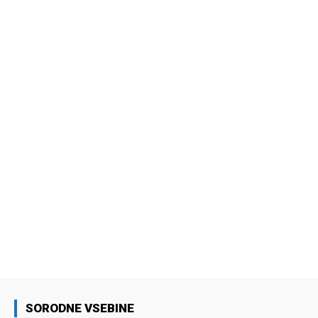
SORODNE VSEBINE