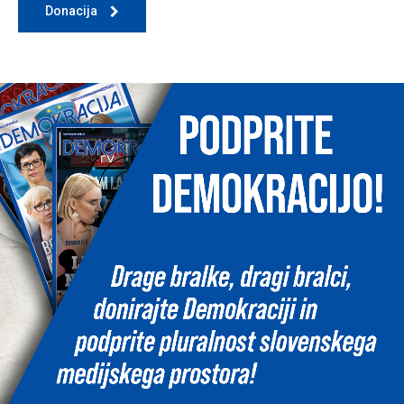
Donacija