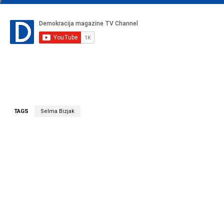
TAGS
Selma Bizjak