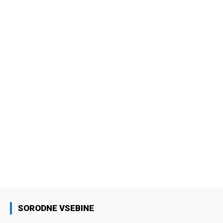
SORODNE VSEBINE