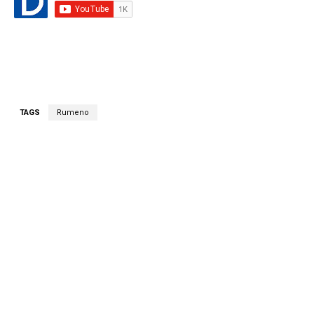
TAGS
Rumeno