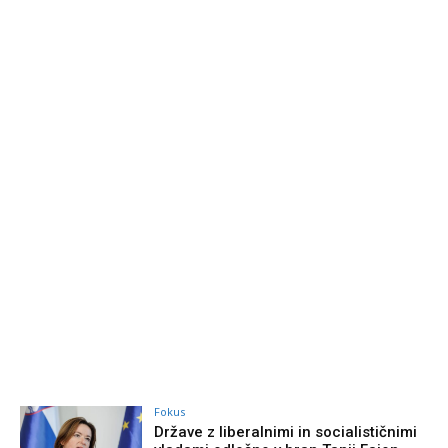
Fokus
Države z liberalnimi in socialističnimi