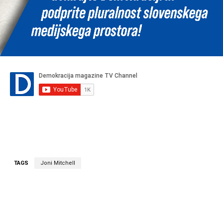
TAGS
Joni Mitchell