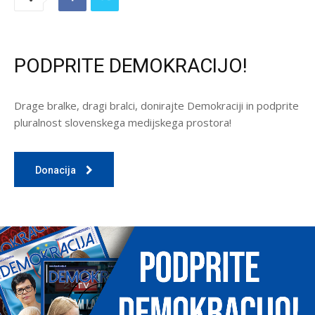
PODPRITE DEMOKRACIJO!
Drage bralke, dragi bralci, donirajte Demokraciji in podprite
pluralnost slovenskega medijskega prostora!
Donacija